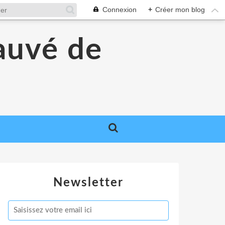
Connexion
+
Créer mon blog
auvé de
Newsletter