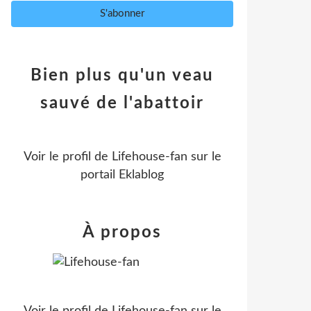
Bien plus qu'un veau
sauvé de l'abattoir
Voir le profil de
Lifehouse-fan
sur le
portail Eklablog
À propos