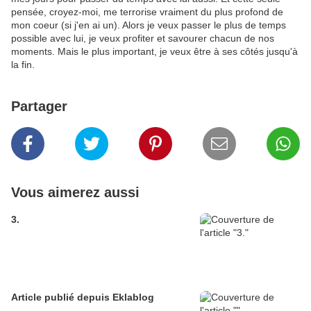
pensée, croyez-moi, me terrorise vraiment du plus profond de
mon coeur (si j'en ai un). Alors je veux passer le plus de temps
possible avec lui, je veux profiter et savourer chacun de nos
moments. Mais le plus important, je veux être à ses côtés jusqu'à
la fin.
Partager
Vous aimerez aussi
3.
Article publié depuis Eklablog