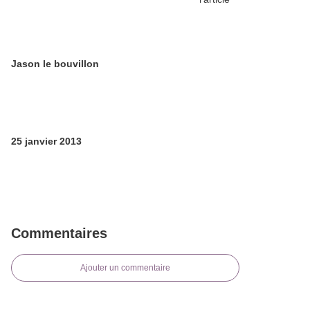
Jason le bouvillon
25 janvier 2013
Commentaires
Ajouter un commentaire