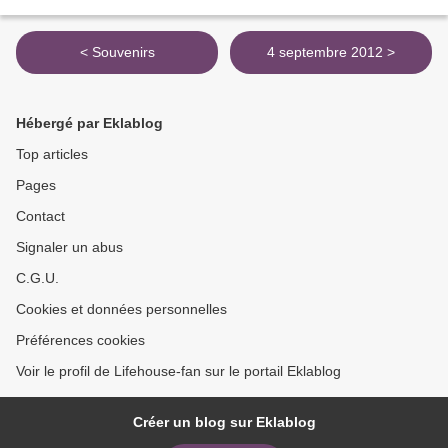
< Souvenirs
4 septembre 2012 >
Hébergé par Eklablog
Top articles
Pages
Contact
Signaler un abus
C.G.U.
Cookies et données personnelles
Préférences cookies
Voir le profil de Lifehouse-fan sur le portail Eklablog
Créer un blog sur Eklablog