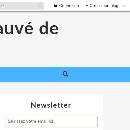
Connexion
+
Créer mon blog
auvé de
Newsletter