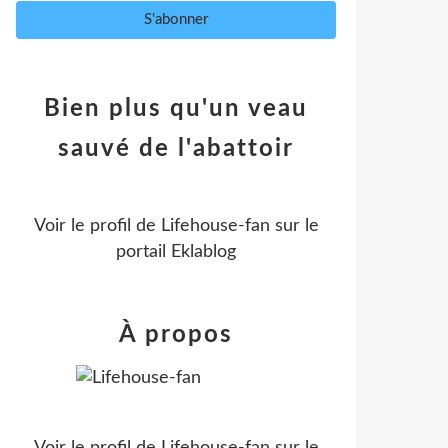
Bien plus qu'un veau
sauvé de l'abattoir
Voir le profil de
Lifehouse-fan
sur le
portail Eklablog
À propos